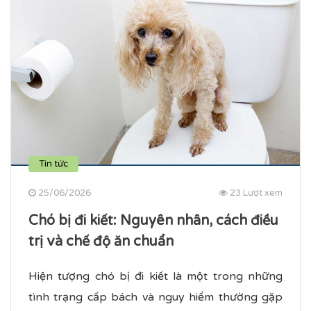
Tin tức
25/06/2026
23 Lượt xem
Chó bị đi kiết​: Nguyên nhân, cách điều
trị và chế độ ăn chuẩn
Hiện tượng chó bị đi kiết là một trong những
tình trạng cấp bách và nguy hiểm thường gặp