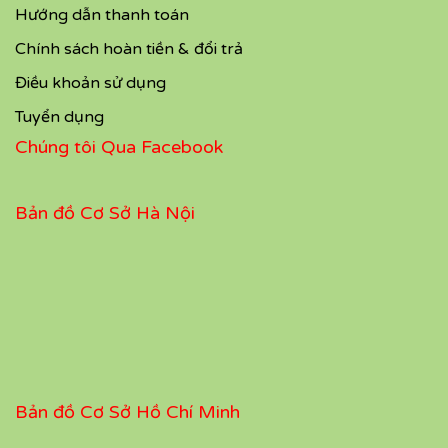
Hướng dẫn thanh toán
Chính sách hoàn tiền & đổi trả
Điều khoản sử dụng
Tuyển dụng
Chúng tôi Qua Facebook
Bản đồ Cơ Sở Hà Nội
Bản đồ Cơ Sở Hồ Chí Minh