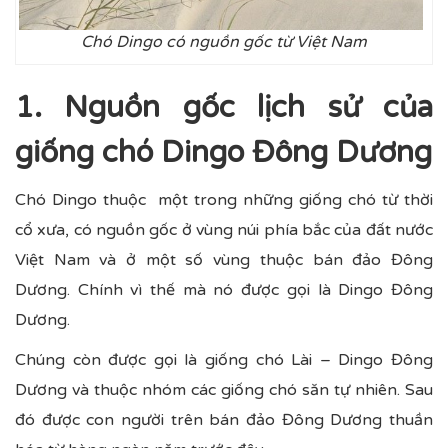
Chó Dingo có nguồn gốc từ Việt Nam
1. Nguồn gốc lịch sử của
giống chó Dingo Đông Dương
Chó Dingo thuộc một trong những giống chó từ thời
cổ xưa, có nguồn gốc ở vùng núi phía bắc của đất nước
Việt Nam và ở một số vùng thuộc bán đảo Đông
Dương. Chính vì thế mà nó được gọi là Dingo Đông
Dương.
Chúng còn được gọi là giống chó Lài – Dingo Đông
Dương và thuộc nhóm các giống chó săn tự nhiên. Sau
đó được con người trên bán đảo Đông Dương thuần