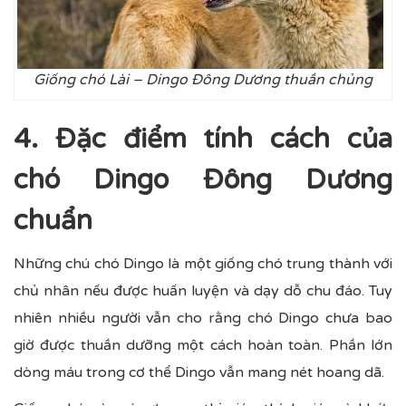
Giống chó Lài – Dingo Đông Dương thuần chủng
4. Đặc điểm tính cách của
chó Dingo Đông Dương
chuẩn
Những chú chó Dingo là một giống chó trung thành với
chủ nhân nếu được huấn luyện và dạy dỗ chu đáo. Tuy
nhiên nhiều người vẫn cho rằng chó Dingo chưa bao
giờ được thuần dưỡng một cách hoàn toàn. Phần lớn
dòng máu trong cơ thể Dingo vẫn mang nét hoang dã.