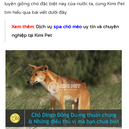
luyện giống chó đặc biệt này của nước ta, cùng Kimi Pet
tìm hiểu qua bài viết dưới đây.
Xem thêm:
Dịch vụ
spa chó mèo
uy tín và chuyên
nghiệp tại Kimi Pet