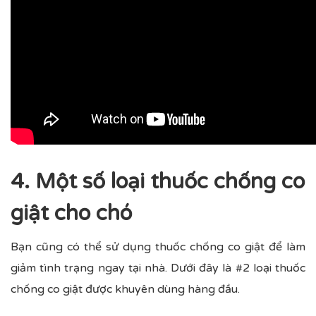
4. Một số loại thuốc chống co
giật cho chó
Bạn cũng có thể sử dụng thuốc chống co giật để làm
giảm tình trạng ngay tại nhà. Dưới đây là #2 loại thuốc
chống co giật được khuyên dùng hàng đầu.