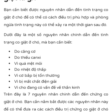
Bạn cần biết được nguyên nhân dẫn đến tình trạng co
giật ở chó để có thể có cách điều trị phù hợp và phòng
ngừa tình trạng này có thể xảy ra một thời gian sau đó.
Dưới đây là một số nguyên nhân chính dẫn đến tình
trạng co giật ở chó, mà bạn cần biết:
Do căng cơ
Do thiếu canxi
Vì quá mệt mỏi
Do nhiệt độ thấp
Vì cơ bắp bị tổn thương
Vì bị mất chất điện giải
Vì cho đang có vấn đề về thần kinh
Trên đây là 7 nguyên nhân chính dẫn đến chứng co
giật ở chó. Bạn cần nắm bắt được các nguyên nhân này
để có thể đưa ra các cách điều trị chứng co giật ở chó