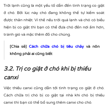
Trời lạnh cũng là một yếu tố dẫn đến tình trạng co giật
ở chó. Bởi lúc này chó đang không thể tự kiểm soát
được thân nhiệt. Vì thế nếu trời quá lạnh và chó có biểu
hiện bị co giật thì bạn có thể đưa chó đến nơi ấm hơn,
tránh gió và mặc thêm đồ cho chúng.
[Chia sẻ]
Cách chữa chó bị tiêu chảy
và nôn
không phải ai cũng biết
3.2. Trị co giật ở chó khi bị thiếu
canxi
Việc thiếu canxi cũng dẫn tới tình trạng co giật ở chó.
Cách chữa trị chó bị co giật tại nhà khi chó bị thiếu
canxi thì bạn có thể bổ sung thêm canxi cho chó.