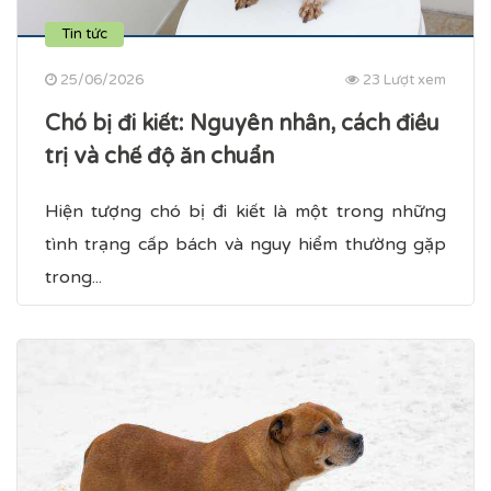
Tin tức
25/06/2026
23 Lượt xem
Chó bị đi kiết​: Nguyên nhân, cách điều
trị và chế độ ăn chuẩn
Hiện tượng chó bị đi kiết là một trong những
tình trạng cấp bách và nguy hiểm thường gặp
trong...