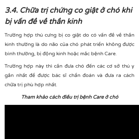
3.4. Chữa trị chứng co giật ở chó khi
bị vấn đề về thần kinh
Trường hợp thú cưng bị co giật do có vấn đề về thần
kinh thường là do não của chó phát triển không được
bình thường, bị động kinh hoặc mắc bệnh Care.
Trường hợp này thì cần đưa chó đến các cơ sở thú y
gần nhất để được bác sĩ chẩn đoán và đưa ra cách
chữa trị phù hợp nhất.
Tham khảo cách điều trị bệnh Care ở chó