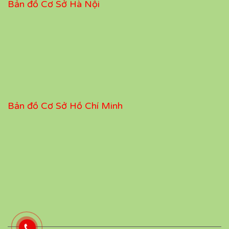
Bản đồ Cơ Sở Hà Nội
Bản đồ Cơ Sở Hồ Chí Minh