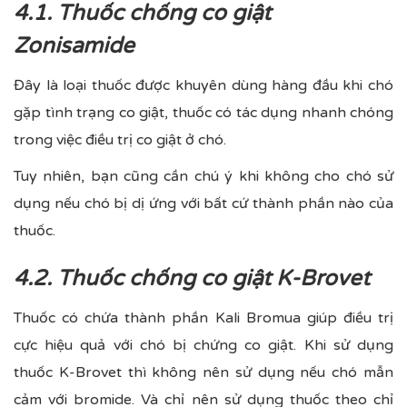
4.1. Thuốc chống co giật
Zonisamide
Đây là loại thuốc được khuyên dùng hàng đầu khi chó
gặp tình trạng co giật, thuốc có tác dụng nhanh chóng
trong việc điều trị co giật ở chó.
Tuy nhiên, bạn cũng cần chú ý khi không cho chó sử
dụng nếu chó bị dị ứng với bất cứ thành phần nào của
thuốc.
4.2. Thuốc chống co giật K-Brovet
Thuốc có chứa thành phần Kali Bromua giúp điều trị
cực hiệu quả với chó bị chứng co giật. Khi sử dụng
thuốc K-Brovet thì không nên sử dụng nếu chó mẫn
cảm với bromide. Và chỉ nên sử dụng thuốc theo chỉ