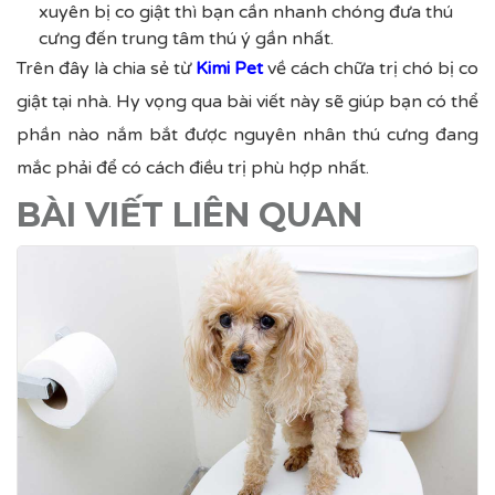
xuyên bị co giật thì bạn cần nhanh chóng đưa thú
cưng đến trung tâm thú ý gần nhất.
Trên đây là chia sẻ từ
Kimi Pet
về cách chữa trị chó bị co
giật tại nhà. Hy vọng qua bài viết này sẽ giúp bạn có thể
phần nào nắm bắt được nguyên nhân thú cưng đang
mắc phải để có cách điều trị phù hợp nhất.
BÀI VIẾT LIÊN QUAN