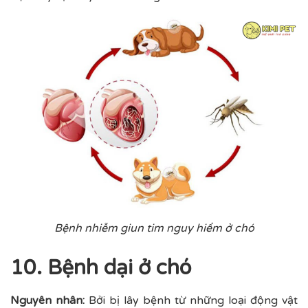
Bệnh nhiễm giun tim nguy hiểm ở chó
10. Bệnh dại ở chó
Nguyên nhân:
Bởi bị lây bệnh từ những loại động vật