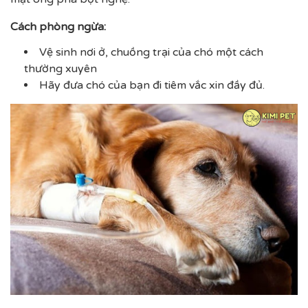
Cách phòng ngừa:
Vệ sinh nơi ở, chuồng trại của chó một cách
thường xuyên
Hãy đưa chó của bạn đi tiêm vắc xin đầy đủ.