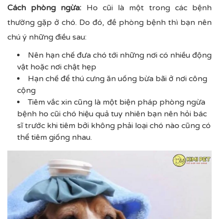
Cách phòng ngừa:
Ho cũi là một trong các bệnh
thường gặp ở chó. Do đó, đề phòng bệnh thì bạn nên
chú ý những điều sau:
Nên hạn chế đưa chó tới những nơi có nhiều động
vật hoặc nơi chật hẹp
Hạn chế để thú cưng ăn uống bừa bãi ở nơi công
cộng
Tiêm vắc xin cũng là một biện pháp phòng ngừa
bệnh ho cũi chó hiệu quả tuy nhiên bạn nên hỏi bác
sĩ trước khi tiêm bởi không phải loại chó nào cũng có
thể tiêm giống nhau.