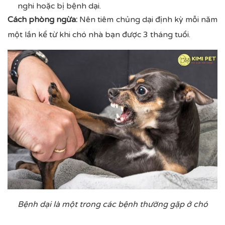
nghi hoặc bị bệnh dại.
Cách phòng ngừa:
Nên tiêm chủng dại định kỳ mỗi năm
một lần kể từ khi chó nhà bạn được 3 tháng tuổi.
Bệnh dại là một trong các bệnh thường gặp ở chó