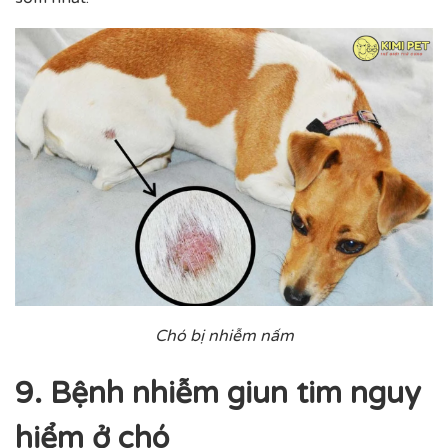
Chó bị nhiễm nấm
9. Bệnh nhiễm giun tim nguy
hiểm ở chó