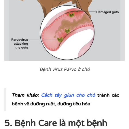
Bệnh virus Parvo ở chó
Tham khảo:
Cách tẩy giun cho chó
tránh các
bệnh về đường ruột, đường tiêu hóa
5. Bệnh Care là một bệnh