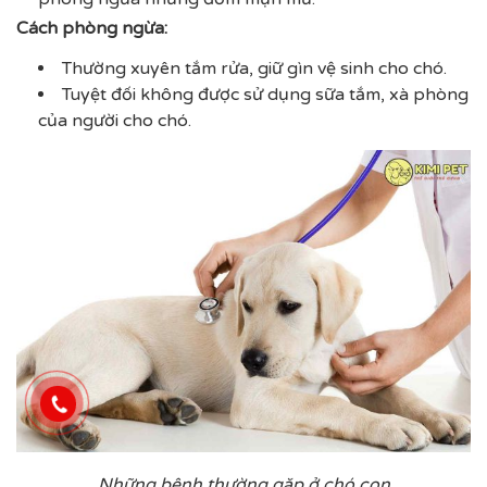
Cách phòng ngừa:
Thường xuyên tắm rửa, giữ gìn vệ sinh cho chó.
Tuyệt đối không được sử dụng sữa tắm, xà phòng
của người cho chó.
Những bệnh thường gặp ở chó con