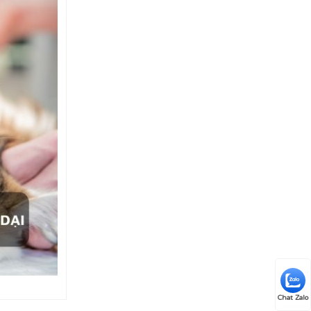
Chat Zalo