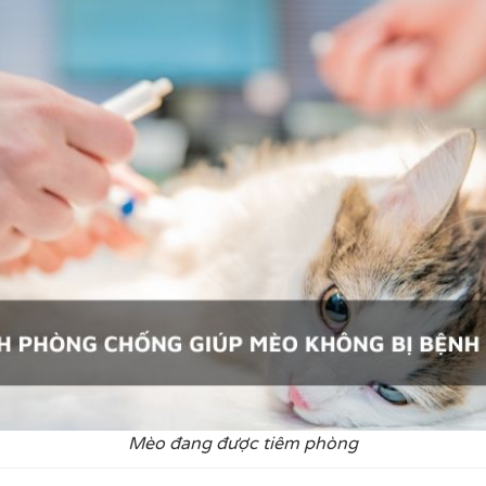
Mèo đang được tiêm phòng