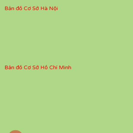
Bản đồ Cơ Sở Hà Nội
Bản đồ Cơ Sở Hồ Chí Minh