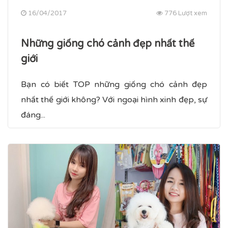
16/04/2017
776 Lượt xem
Những giống chó cảnh đẹp nhất thế
giới
Bạn có biết TOP những giống chó cảnh đẹp
nhất thế giới không? Với ngoại hình xinh đẹp, sự
đáng...