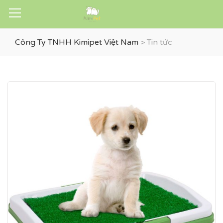
Công Ty TNHH Kimipet Việt Nam
>
Tin tức