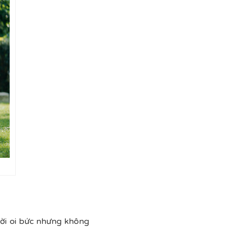
rời oi bức nhưng không