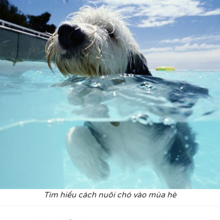
Tìm hiểu cách nuôi chó vào mùa hè