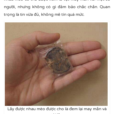
người, nhưng không có gì đảm bảo chắc chắn. Quan
trọng là tin vừa đủ, không mê tín quá mức.
Lấy được nhau mèo được cho là đem lại may mắn và