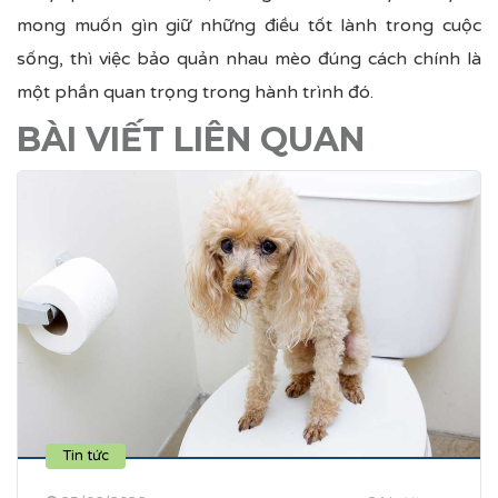
mong muốn gìn giữ những điều tốt lành trong cuộc
sống, thì việc bảo quản nhau mèo đúng cách chính là
một phần quan trọng trong hành trình đó.
BÀI VIẾT LIÊN QUAN
Tin tức