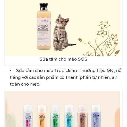
Sữa tắm cho mèo SOS
Sữa tắm cho mèo Tropiclean: Thương hiệu Mỹ, nổi
tiếng với các sản phẩm có thành phần tự nhiên, an
toàn cho mèo.