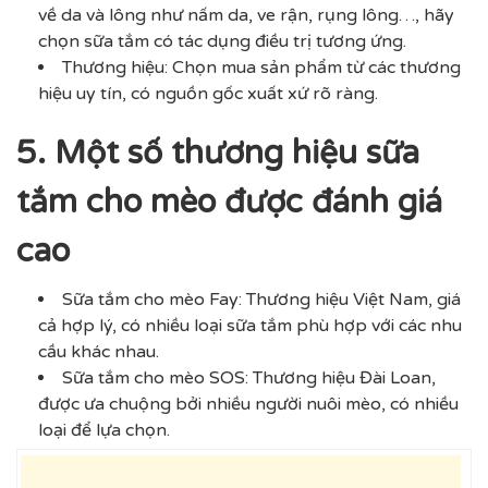
về da và lông như nấm da, ve rận, rụng lông…, hãy
chọn sữa tắm có tác dụng điều trị tương ứng.
Thương hiệu: Chọn mua sản phẩm từ các thương
hiệu uy tín, có nguồn gốc xuất xứ rõ ràng.
5. Một số thương hiệu sữa
tắm cho mèo được đánh giá
cao
Sữa tắm cho mèo Fay: Thương hiệu Việt Nam, giá
cả hợp lý, có nhiều loại sữa tắm phù hợp với các nhu
cầu khác nhau.
Sữa tắm cho mèo SOS: Thương hiệu Đài Loan,
được ưa chuộng bởi nhiều người nuôi mèo, có nhiều
loại để lựa chọn.