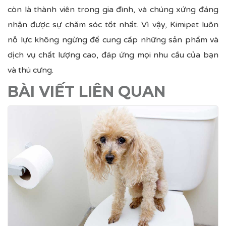
còn là thành viên trong gia đình, và chúng xứng đáng
nhận được sự chăm sóc tốt nhất. Vì vậy, Kimipet luôn
nỗ lực không ngừng để cung cấp những sản phẩm và
dịch vụ chất lượng cao, đáp ứng mọi nhu cầu của bạn
và thú cưng.
BÀI VIẾT LIÊN QUAN