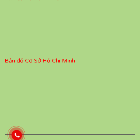
Bản đồ Cơ Sở Hồ Chí Minh