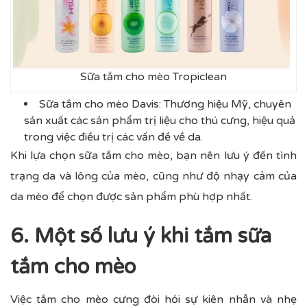
Sữa tắm cho mèo Tropiclean
Sữa tắm cho mèo Davis: Thương hiệu Mỹ, chuyên
sản xuất các sản phẩm trị liệu cho thú cưng, hiệu quả
trong việc điều trị các vấn đề về da.
Khi lựa chọn sữa tắm cho mèo, bạn nên lưu ý đến tình
trạng da và lông của mèo, cũng như độ nhạy cảm của
da mèo để chọn được sản phẩm phù hợp nhất.
6. Một số lưu ý khi tắm sữa
tắm cho mèo
Việc tắm cho mèo cưng đòi hỏi sự kiên nhẫn và nhẹ