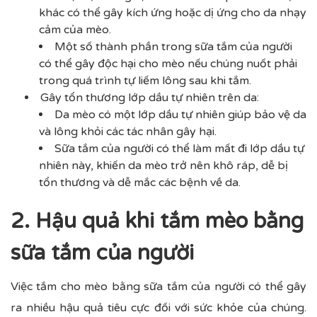
khác có thể gây kích ứng hoặc dị ứng cho da nhạy
cảm của mèo.
Một số thành phần trong sữa tắm của người
có thể gây độc hại cho mèo nếu chúng nuốt phải
trong quá trình tự liếm lông sau khi tắm.
Gây tổn thương lớp dầu tự nhiên trên da:
Da mèo có một lớp dầu tự nhiên giúp bảo vệ da
và lông khỏi các tác nhân gây hại.
Sữa tắm của người có thể làm mất đi lớp dầu tự
nhiên này, khiến da mèo trở nên khô ráp, dễ bị
tổn thương và dễ mắc các bệnh về da.
2. Hậu quả khi tắm mèo bằng
sữa tắm của người
Việc tắm cho mèo bằng sữa tắm của người có thể gây
ra nhiều hậu quả tiêu cực đối với sức khỏe của chúng.