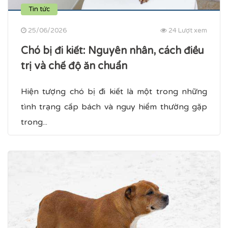
Tin tức
25/06/2026
24 Lượt xem
Chó bị đi kiết​: Nguyên nhân, cách điều
trị và chế độ ăn chuẩn
Hiện tượng chó bị đi kiết là một trong những
tình trạng cấp bách và nguy hiểm thường gặp
trong...