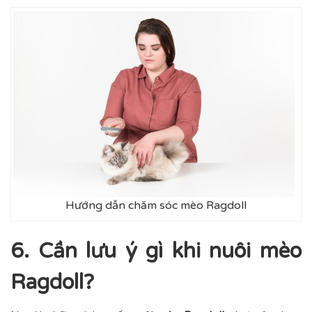
Hướng dẫn chăm sóc mèo Ragdoll
6. Cần lưu ý gì khi nuôi mèo
Ragdoll?