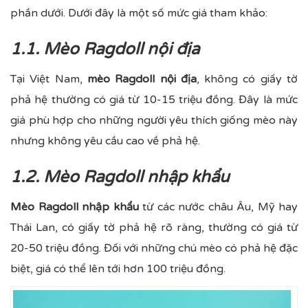
phần dưới. Dưới đây là một số mức giá tham khảo:
1.1. Mèo Ragdoll nội địa
Tại Việt Nam,
mèo Ragdoll nội địa
, không có giấy tờ
phả hệ thường có giá từ 10-15 triệu đồng. Đây là mức
giá phù hợp cho những người yêu thích giống mèo này
nhưng không yêu cầu cao về phả hệ.
1.2. Mèo Ragdoll nhập khẩu
Mèo Ragdoll nhập khẩu
từ các nước châu Âu, Mỹ hay
Thái Lan, có giấy tờ phả hệ rõ ràng, thường có giá từ
20-50 triệu đồng. Đối với những chú mèo có phả hệ đặc
biệt, giá có thể lên tới hơn 100 triệu đồng.