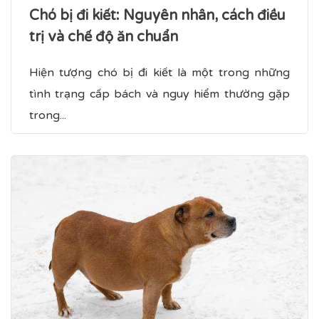
Chó bị đi kiết​: Nguyên nhân, cách điều
trị và chế độ ăn chuẩn
Hiện tượng chó bị đi kiết là một trong những
tình trạng cấp bách và nguy hiểm thường gặp
trong...