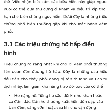
thể. Việc nhận biết sớm các biểu hiện này giúp người
nuôi có thể đưa thú cưng đi khám và điều trị kịp thời,
hạn chế biến chứng nguy hiểm. Dưới đây là những triệu
chứng phổ biến thường gặp khi chó mắc bệnh viêm
phổi.
3.1 Các triệu chứng hô hấp điển
hình
Triệu chứng rõ ràng nhất khi chó bị viêm phổi thường
liên quan đến đường hô hấp. Đây là những dấu hiệu
đầu tiên cho thấy phổi đang bị tổn thương và tích tụ
dịch nhầy, làm giảm khả năng trao đổi oxy của cơ thể:
Ho nặng nề: Tiếng ho sâu, đôi khi ho khan hoặc
có đờm đặc. Cơn ho thường xuất hiện dồn dập vào
ban đêm, sáng sớm hoặc sau khi chó vận động.