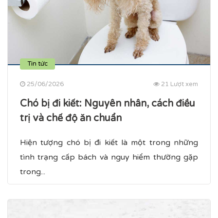
Tin tức
25/06/2026
21 Lượt xem
Chó bị đi kiết​: Nguyên nhân, cách điều
trị và chế độ ăn chuẩn
Hiện tượng chó bị đi kiết là một trong những
tình trạng cấp bách và nguy hiểm thường gặp
trong...