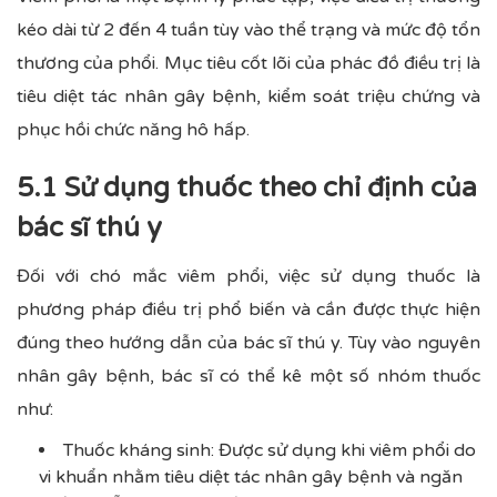
kéo dài từ 2 đến 4 tuần tùy vào thể trạng và mức độ tổn
thương của phổi. Mục tiêu cốt lõi của phác đồ điều trị là
tiêu diệt tác nhân gây bệnh, kiểm soát triệu chứng và
phục hồi chức năng hô hấp.
5.1 Sử dụng thuốc theo chỉ định của
bác sĩ thú y
Đối với chó mắc viêm phổi, việc sử dụng thuốc là
phương pháp điều trị phổ biến và cần được thực hiện
đúng theo hướng dẫn của bác sĩ thú y. Tùy vào nguyên
nhân gây bệnh, bác sĩ có thể kê một số nhóm thuốc
như:
Thuốc kháng sinh: Được sử dụng khi viêm phổi do
vi khuẩn nhằm tiêu diệt tác nhân gây bệnh và ngăn