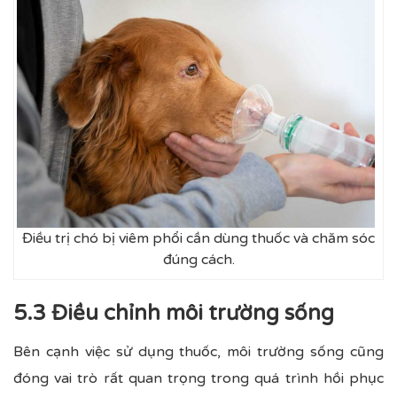
Điều trị chó bị viêm phổi cần dùng thuốc và chăm sóc
đúng cách.
5.3 Điều chỉnh môi trường sống
Bên cạnh việc sử dụng thuốc, môi trường sống cũng
đóng vai trò rất quan trọng trong quá trình hồi phục