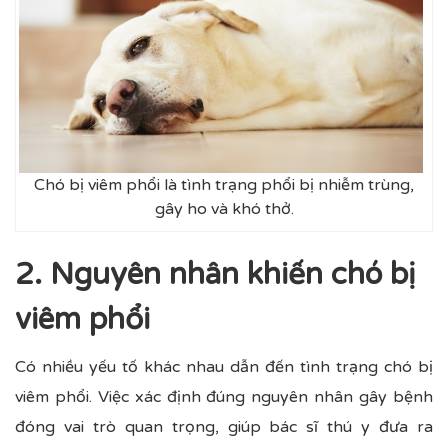
Chó bị viêm phổi là tình trạng phổi bị nhiễm trùng,
gây ho và khó thở.
2. Nguyên nhân khiến chó bị
viêm phổi
Có nhiều yếu tố khác nhau dẫn đến tình trạng chó bị
viêm phổi. Việc xác định đúng nguyên nhân gây bệnh
đóng vai trò quan trọng, giúp bác sĩ thú y đưa ra