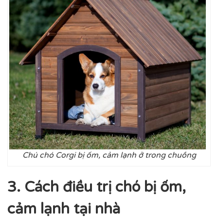
Chú chó Corgi bị ốm, cảm lạnh ở trong chuồng
3. Cách điều trị chó bị ốm,
cảm lạnh tại nhà