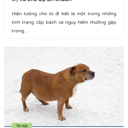
Hiện tượng chó bị đi kiết là một trong những
tình trạng cấp bách và nguy hiểm thường gặp
trong...
Tin tức