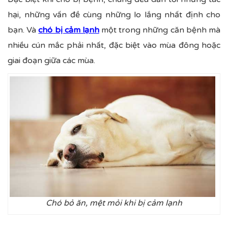
hại, những vấn đề cùng những lo lắng nhất định cho
bạn. Và
chó bị cảm lạnh
một trong những căn bệnh mà
nhiều cún mắc phải nhất, đặc biệt vào mùa đông hoặc
giai đoạn giữa các mùa.
Chó bỏ ăn, mệt mỏi khi bị cảm lạnh