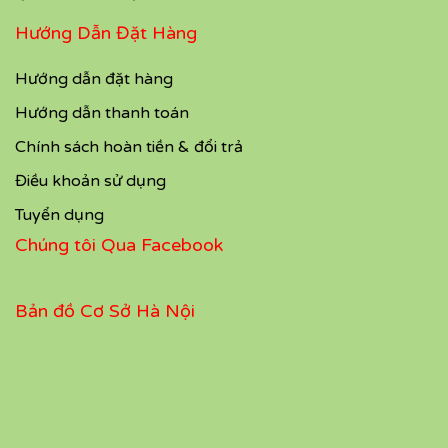
Hướng Dẫn Đặt Hàng
Hướng dẫn đặt hàng
Hướng dẫn thanh toán
Chính sách hoàn tiền & đổi trả
Điều khoản sử dụng
Tuyển dụng
Chúng tôi Qua Facebook
Bản đồ Cơ Sở Hà Nội