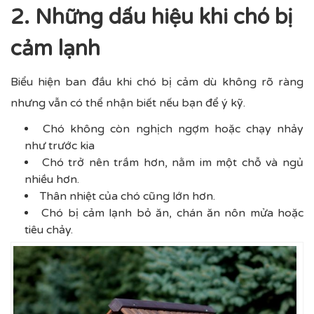
2. Những dấu hiệu khi chó bị
cảm lạnh
Biểu hiện ban đầu khi chó bị cảm dù không rõ ràng
nhưng vẫn có thể nhận biết nếu bạn để ý kỹ.
Chó không còn nghịch ngợm hoặc chạy nhảy
như trước kia
Chó trở nên trầm hơn, nằm im một chỗ và ngủ
nhiều hơn.
Thân nhiệt của chó cũng lớn hơn.
Chó bị cảm lạnh bỏ ăn, chán ăn nôn mửa hoặc
tiêu chảy.