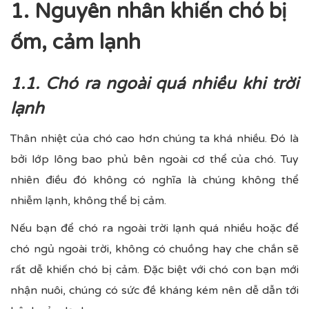
1. Nguyên nhân khiến chó bị
ốm, cảm lạnh
1.1. Chó ra ngoài quá nhiều khi trời
lạnh
Thân nhiệt của chó cao hơn chúng ta khá nhiều. Đó là
bởi lớp lông bao phủ bên ngoài cơ thể của chó. Tuy
nhiên điều đó không có nghĩa là chúng không thể
nhiễm lạnh, không thể bị cảm.
Nếu bạn để chó ra ngoài trời lạnh quá nhiều hoặc để
chó ngủ ngoài trời, không có chuồng hay che chắn sẽ
rất dễ khiến chó bị cảm. Đặc biệt với chó con bạn mới
nhận nuôi, chúng có sức đề kháng kém nên dễ dẫn tới