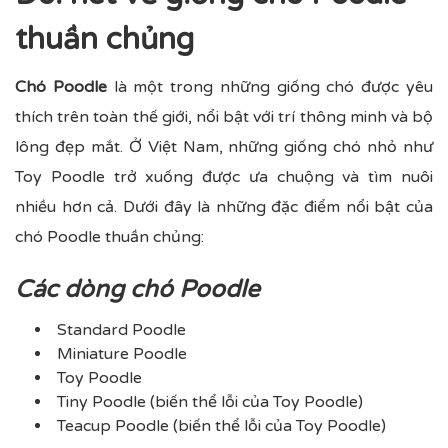
thuần chủng
Chó Poodle
là một trong những giống chó được yêu
thích trên toàn thế giới, nổi bật với trí thông minh và bộ
lông đẹp mắt. Ở Việt Nam, những giống chó nhỏ như
Toy Poodle trở xuống được ưa chuộng và tìm nuôi
nhiều hơn cả. Dưới đây là những đặc điểm nổi bật của
chó Poodle thuần chủng:
Các dòng chó Poodle
Standard Poodle
Miniature Poodle
Toy Poodle
Tiny Poodle (biến thể lỗi của Toy Poodle)
Teacup Poodle (biến thể lỗi của Toy Poodle)