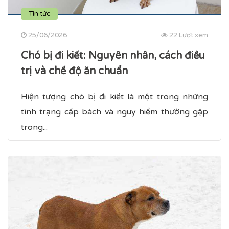
Tin tức
25/06/2026
22 Lượt xem
Chó bị đi kiết​: Nguyên nhân, cách điều
trị và chế độ ăn chuẩn
Hiện tượng chó bị đi kiết là một trong những
tình trạng cấp bách và nguy hiểm thường gặp
trong...