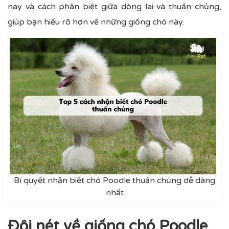
nay và cách phân biệt giữa dòng lai và thuần chủng,
giúp bạn hiểu rõ hơn về những giống chó này.
Bí quyết nhận biết chó Poodle thuần chủng dễ dàng
nhất
Đôi nét về giống chó Poodle