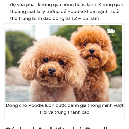
độ vừa phải, không quá nóng hoặc lạnh. Không gian
thoáng mát là lý tưởng để Poodle khỏe mạnh. Tuổi
thọ trung bình dao động từ 12 – 15 năm.
Dòng chó Poodle luôn được đánh giá thông minh vượt
trội và trung thành cao