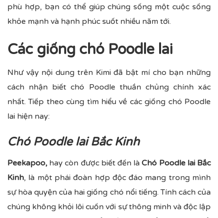
phù hợp, bạn có thể giúp chúng sống một cuộc sống
khỏe mạnh và hạnh phúc suốt nhiều năm tới.
Các giống chó Poodle lai
Như vậy nội dung trên Kimi đã bật mí cho bạn những
cách nhận biết chó Poodle thuần chủng chính xác
nhất. Tiếp theo cùng tìm hiểu về các giống chó Poodle
lai hiện nay:
Chó Poodle lai Bắc Kinh
Peekapoo,
hay còn được biết đến là
Chó Poodle lai Bắc
Kinh
, là một phái đoàn hợp độc đáo mang trong mình
sự hòa quyện của hai giống chó nổi tiếng. Tính cách của
chúng không khỏi lôi cuốn với sự thông minh và độc lập