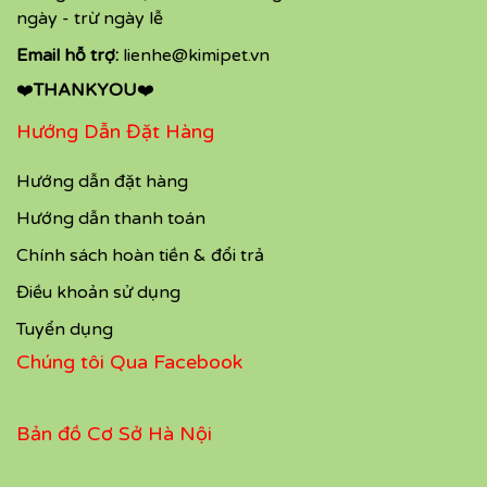
ngày - trừ ngày lễ
Email hỗ trợ:
lienhe@kimipet.vn
❤️
THANKYOU
❤️
Hướng Dẫn Đặt Hàng
Hướng dẫn đặt hàng
Hướng dẫn thanh toán
Chính sách hoàn tiền & đổi trả
Điều khoản sử dụng
Tuyển dụng
Chúng tôi Qua Facebook
Bản đồ Cơ Sở Hà Nội