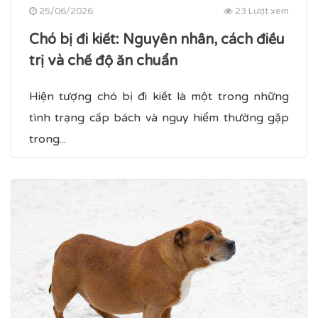
25/06/2026
23 Lượt xem
Chó bị đi kiết​: Nguyên nhân, cách điều
trị và chế độ ăn chuẩn
Hiện tượng chó bị đi kiết là một trong những
tình trạng cấp bách và nguy hiểm thường gặp
trong...