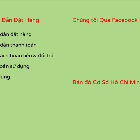
 Dẫn Đặt Hàng
Chúng tôi Qua Facebook
dẫn đặt hàng
dẫn thanh toán
ách hoàn tiền & đổi trả
hoản sử dụng
dụng
Bản đồ Cơ Sở Hồ Chí Min