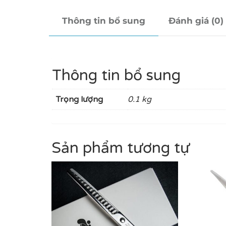
Thông tin bổ sung
Đánh giá (0)
Thông tin bổ sung
Trọng lượng
0.1 kg
Sản phẩm tương tự