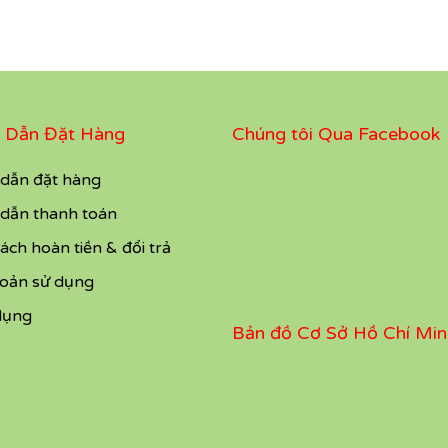
 Dẫn Đặt Hàng
Chúng tôi Qua Facebook
dẫn đặt hàng
dẫn thanh toán
ách hoàn tiền & đổi trả
hoản sử dụng
dụng
Bản đồ Cơ Sở Hồ Chí Min