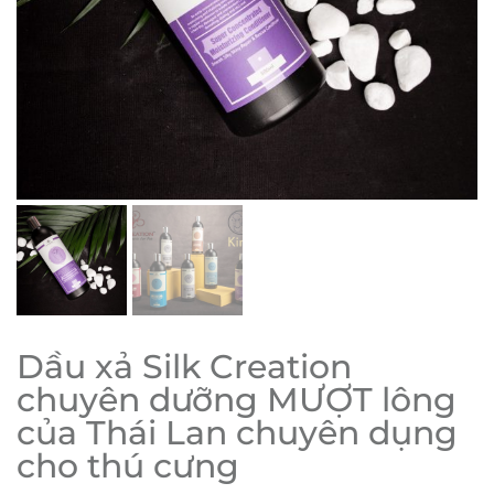
Dầu xả Silk Creation
chuyên dưỡng MƯỢT lông
của Thái Lan chuyên dụng
cho thú cưng