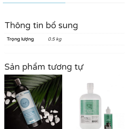
Thông tin bổ sung
Trọng lượng
0.5 kg
Sản phẩm tương tự