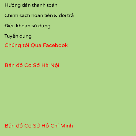
Hướng dẫn thanh toán
Chính sách hoàn tiền & đổi trả
Điều khoản sử dụng
Tuyển dụng
Chúng tôi Qua Facebook
Bản đồ Cơ Sở Hà Nội
Bản đồ Cơ Sở Hồ Chí Minh