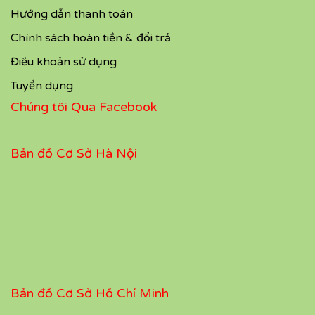
Hướng dẫn thanh toán
Chính sách hoàn tiền & đổi trả
Điều khoản sử dụng
Tuyển dụng
Chúng tôi Qua Facebook
Bản đồ Cơ Sở Hà Nội
Bản đồ Cơ Sở Hồ Chí Minh