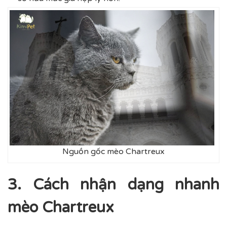
Nguồn gốc mèo Chartreux
3. Cách nhận dạng nhanh
mèo Chartreux