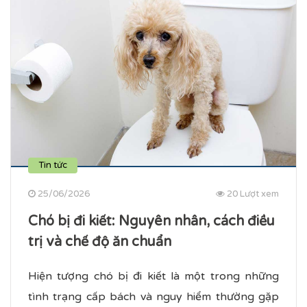
Tin tức
25/06/2026
20 Lượt xem
Chó bị đi kiết​: Nguyên nhân, cách điều
trị và chế độ ăn chuẩn
Hiện tượng chó bị đi kiết là một trong những
tình trạng cấp bách và nguy hiểm thường gặp