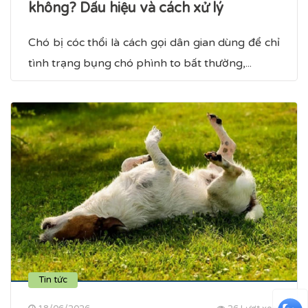
không? Dấu hiệu và cách xử lý
Chó bị cóc thổi là cách gọi dân gian dùng để chỉ
tình trạng bụng chó phình to bất thường,...
Tin tức