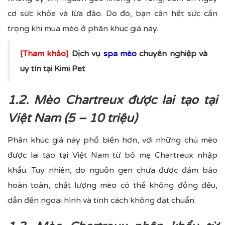
cơ sức khỏe và lừa đảo. Do đó, bạn cần hết sức cẩn
trọng khi mua mèo ở phân khúc giá này.
[Tham khảo]
Dịch vụ
spa mèo
chuyên nghiệp và
uy tín tại Kimi Pet
1.2. Mèo Chartreux được lai tạo tại
Việt Nam (5 – 10 triệu)
Phân khúc giá này phổ biến hơn, với những chú mèo
được lai tạo tại Việt Nam từ bố mẹ Chartreux nhập
khẩu. Tuy nhiên, do nguồn gen chưa được đảm bảo
hoàn toàn, chất lượng mèo có thể không đồng đều,
dẫn đến ngoại hình và tính cách không đạt chuẩn.