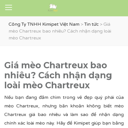
Công Ty TNHH Kimipet Việt Nam
>
Tin tức
>
Giá
mèo Chartreux bao nhiêu? Cách nhận dạng loài
mèo Chartreux
Giá mèo Chartreux bao
nhiêu? Cách nhận dạng
loài mèo Chartreux
Nếu bạn đang đắm chìm trong vẻ đẹp quý phái của
mèo Chartreux, nhưng băn khoăn không biết
mèo
Chartreux giá bao nhiêu
và làm sao để nhận dạng
chính xác loài mèo này. Hãy để Kimipet giúp bạn bằng