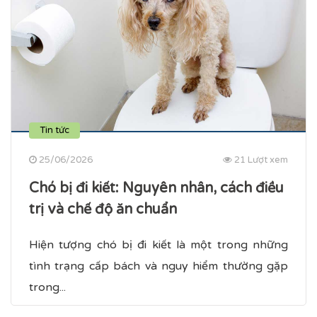
Tin tức
25/06/2026
21 Lượt xem
Chó bị đi kiết​: Nguyên nhân, cách điều
trị và chế độ ăn chuẩn
Hiện tượng chó bị đi kiết là một trong những
tình trạng cấp bách và nguy hiểm thường gặp
trong...