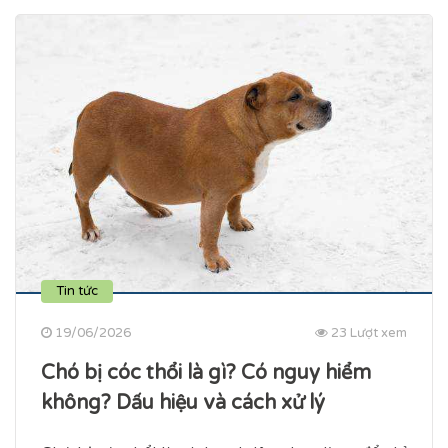
Tin tức
19/06/2026
23 Lượt xem
Chó bị cóc thổi là gì? Có nguy hiểm
không? Dấu hiệu và cách xử lý