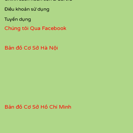
Điều khoản sử dụng
Tuyển dụng
Chúng tôi Qua Facebook
Bản đồ Cơ Sở Hà Nội
Bản đồ Cơ Sở Hồ Chí Minh