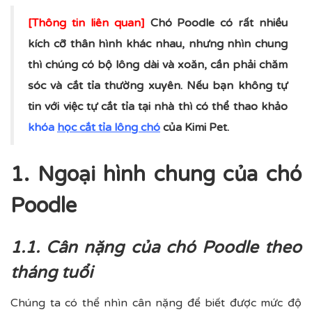
[Thông tin liên quan]
Chó Poodle có rất nhiều
kích cỡ thân hình khác nhau, nhưng nhìn chung
thì chúng có bộ lông dài và xoăn, cần phải chăm
sóc và cắt tỉa thường xuyên. Nếu bạn không tự
tin với việc tự cắt tỉa tại nhà thì có thể thao khảo
khóa
học cắt tỉa lông chó
của Kimi Pet.
1. Ngoại hình chung của chó
Poodle
1.1. Cân nặng của chó Poodle theo
tháng tuổi
Chúng ta có thể nhìn cân nặng để biết được mức độ