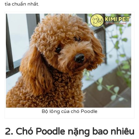
tỉa chuẩn nhất.
Bộ lông của chó Poodle
2. Chó Poodle nặng bao nhiêu