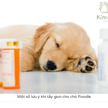
Một số lưu ý khi tẩy giun cho chó Poodle