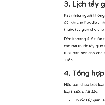
3. Lịch tẩy 
Rất nhiều người không 
đó, khi chó Poodle sinh
thuốc tẩy giun cho chó
Đến khoảng 4-8 tuần tuổ
các loại thuốc tẩy giun
tuổi, bạn nên cho chó t
1 lần.
4. Tổng hợp 
Nếu bạn chưa biết loại
loại thuốc dưới đây:
Thuốc tẩy giun E