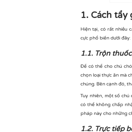
1. Cách tẩy 
Hiện tại, có rất nhiều
cực phổ biến dưới đây:
1.1. Trộn thuốc
Để có thể cho chú chó
chọn loại thực ăn mà c
chúng. Bên cạnh đó, th
Tuy nhiên, một số chú 
có thể không chấp nhậ
pháp này cho những c
1.2. Trực tiếp 