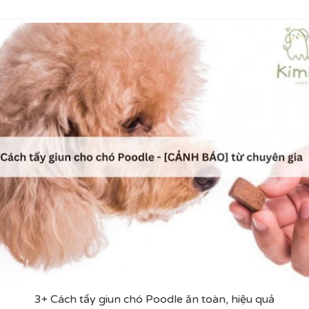
3+ Cách tẩy giun chó Poodle ăn toàn, hiệu quả